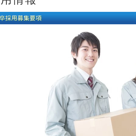
卒採用募集要項