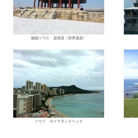
韓国ソウル 昌徳宮（世界遺産）
ハワイ ダイヤモンドヘッド