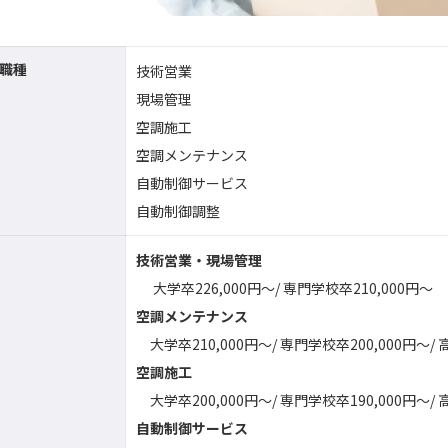
職種
技術営業
現場管理
空調施工
空調メンテナンス
自動制御サービス
自動制御調整
技術営業・現場管理
大学卒226,000円～/ 専門学校卒210,000円～
空調メンテナンス
大学卒210,000円～/ 専門学校卒200,000円～/ 
空調施工
大学卒200,000円～/ 専門学校卒190,000円～/ 
自動制御サービス