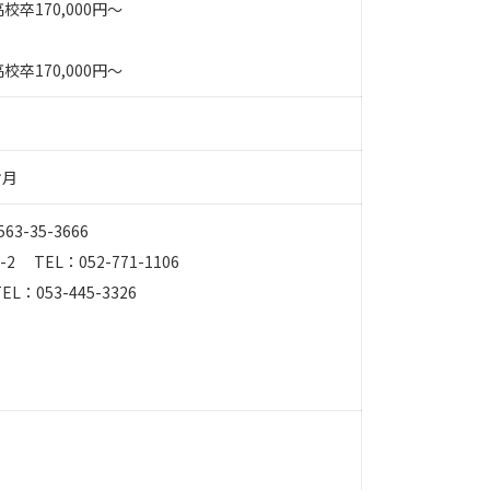
高校卒170,000円～
高校卒170,000円～
ケ月
-35-3666
EL：052-771-1106
053-445-3326