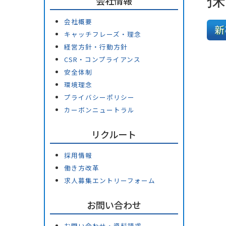
会社情報
会社概要
新
キャッチフレーズ・理念
経営方針・行動方針
CSR・コンプライアンス
安全体制
環境理念
プライバシーポリシー
カーボンニュートラル
リクルート
採用情報
働き方改革
求人募集エントリーフォーム
お問い合わせ
お問い合わせ・資料請求