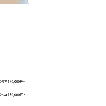
高校卒170,000円～
高校卒170,000円～