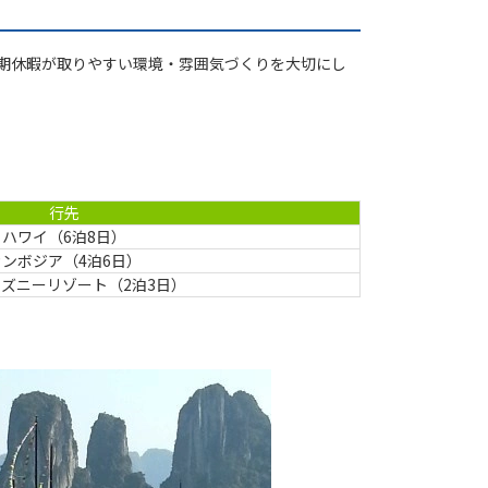
長期休暇が取りやすい環境・雰囲気づくりを大切にし
行先
ハワイ（6泊8日）
カンボジア（4泊6日）
ズニーリゾート（2泊3日）