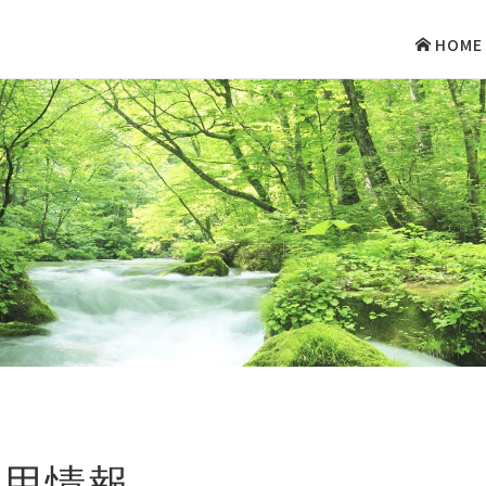
HOME
採用情報