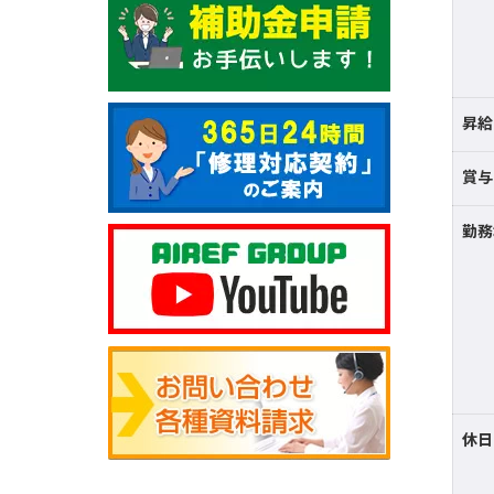
昇給
賞与
勤務
休日