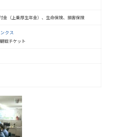
付金（上乗厚生年金）、生命保険、損害保険
リンクス
観戦チケット