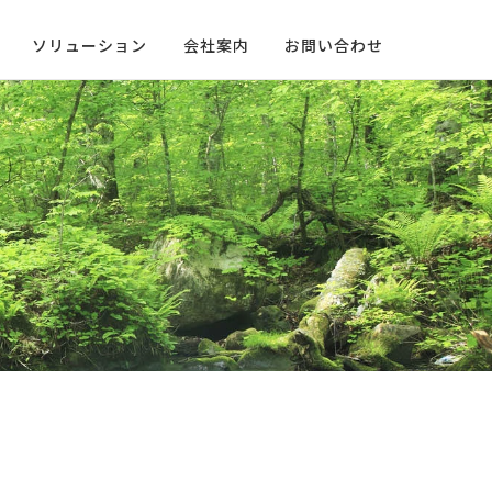
ソリューション
会社案内
お問い合わせ