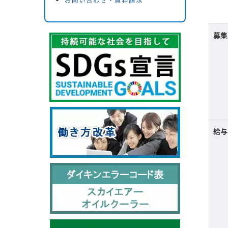
募集
給与