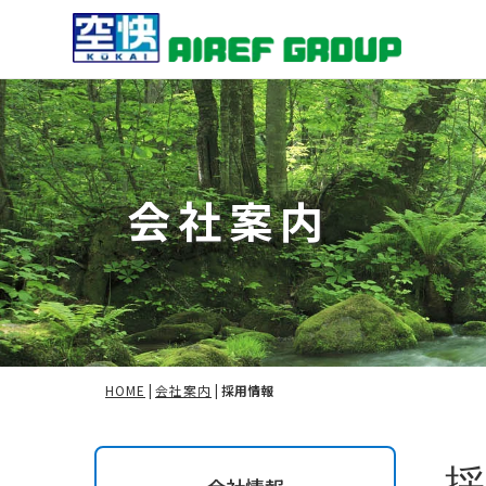
会社案内
HOME
|
会社案内
|
採用情報