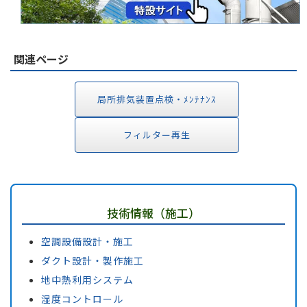
関連ページ
局所排気装置点検・ﾒﾝﾃﾅﾝｽ
フィルター再生
技術情報（施工）
空調設備設計・施工
ダクト設計・製作施工
地中熱利用システム
湿度コントロール