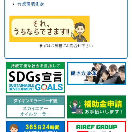
作業環境測定
まずはお気軽にお問合せ下さい