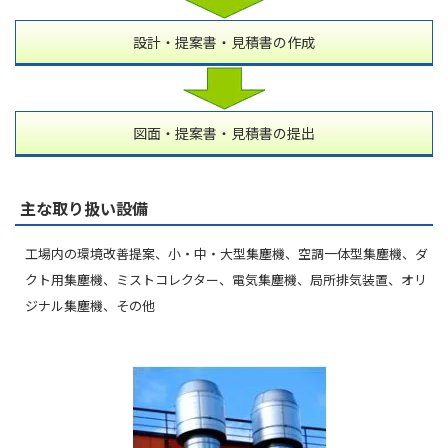
設計・提案書・見積書の作成
図面・提案書・見積書の提出
主な取り扱い設備
工場内の環境改善提案、小・中・大型集塵機、空調一体型集塵機、ダ
クト用集塵機、ミストコレクター、電気集塵機、局所排気装置、オリ
ジナル集塵機、その他