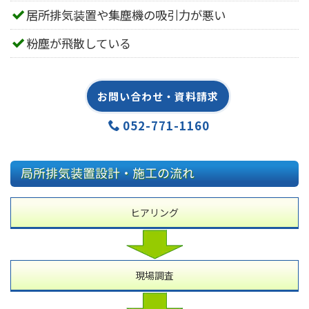
居所排気装置や集塵機の吸引力が悪い
粉塵が飛散している
お問い合わせ・資料請求
052-771-1160
局所排気装置設計・施工の流れ
ヒアリング
現場調査