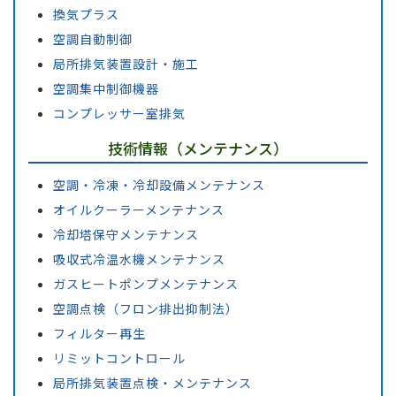
換気プラス
空調自動制御
局所排気装置設計・施工
空調集中制御機器
コンプレッサー室排気
技術情報（メンテナンス）
空調・冷凍・冷却設備メンテナンス
オイルクーラーメンテナンス
冷却塔保守メンテナンス
吸収式冷温水機メンテナンス
ガスヒートポンプメンテナンス
空調点検（フロン排出抑制法）
フィルター再生
リミットコントロール
局所排気装置点検・メンテナンス