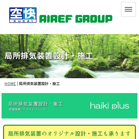
局所排気装置設計・施工
HOME
|
局所排気装置設計・施工
局所排気装置のオリジナル設計・施工も承ります