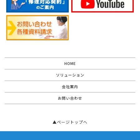
HOME
ソリューション
会社案内
お問い合わせ
▲ページトップへ