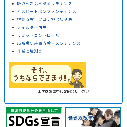
吸収式冷温水機メンテナンス
ガスヒートポンプメンテナンス
空調点検（フロン排出抑制法）
フィルター再生
リミットコントロール
局所排気装置点検・メンテナンス
作業環境測定
まずはお気軽にお問合せ下さい