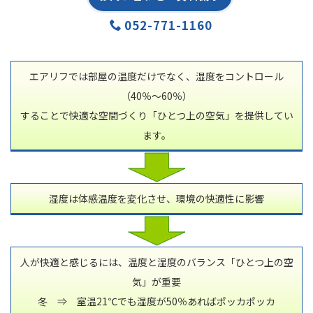
052-771-1160
エアリフでは部屋の温度だけでなく、湿度をコントロール
（40％～60％）
することで快適な空間づくり「ひとつ上の空気」を提供してい
ます。
湿度は体感温度を変化させ、環境の快適性に影響
人が快適と感じるには、温度と湿度のバランス「ひとつ上の空
気」が重要
冬 ⇒ 室温21℃でも湿度が50％あればポッカポッカ