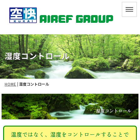
湿度コントロール
HOME
|
湿度コントロール
温度ではなく、湿度をコントロールすることで