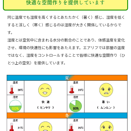
快適な空間作りを提供しています
同じ温度でも湿度を高くするとあたたかく（暑く）感じ、湿度を低く
すると涼しく（寒く）感じるのは湿度が大きく関係しているからで
す。
湿度とは空気中に含まれる水分の割合のことであり、体感温度を変化
させ、環境の快適性にも影響をあたえます。エアリフでは部屋の温度
ではなく、湿度をコントロールすることで皆様に快適な空間作り（ひ
とつ上の空気）を提供しています。