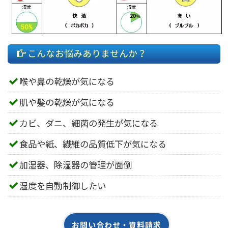
こんなお悩みありませんか？
喉や鼻の乾燥が気になる
肌や髪の乾燥が気になる
カビ、ダニ、細菌の発生が気になる
食品や紙、繊維の品質低下が気になる
加湿器、除湿器の管理が面倒
湿度を自動制御したい
お問い合わせ・資料請求