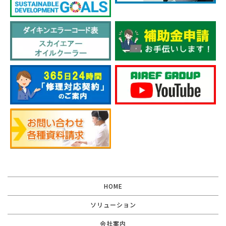
HOME
ソリューション
会社案内