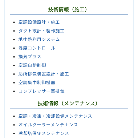
技術情報（施工）
空調設備設計・施工
ダクト設計・製作施工
地中熱利用システム
湿度コントロール
換気プラス
空調自動制御
局所排気装置設計・施工
空調集中制御機器
コンプレッサー室排気
技術情報（メンテナンス）
空調・冷凍・冷却設備メンテナンス
オイルクーラーメンテナンス
冷却塔保守メンテナンス